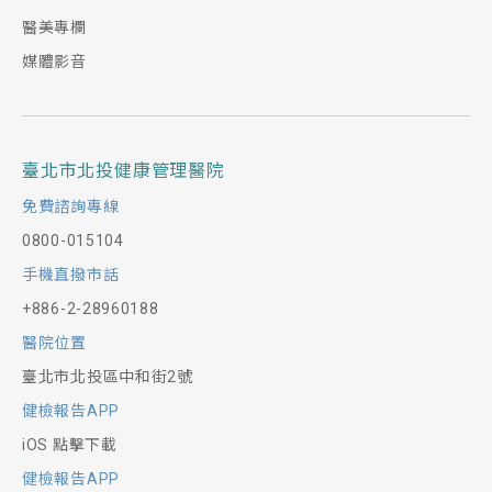
醫美專欄
媒體影音
臺北市北投健康管理醫院
免費諮詢專線
0800-015104
手機直撥市話
+886-2-28960188
醫院位置
臺北市北投區中和街2號
健檢報告APP
iOS 點擊下載
健檢報告APP