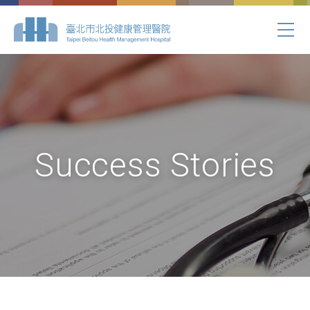
Success Stories