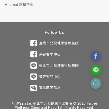
Android 點擊下載
Follow Us
臺北市北投健康管理醫院
美容醫學中心
臺北市北投健康管理醫院
美容醫學中心
臺北國際醫旅
行健Sanitas 臺北市北投健康管理醫院 © 2020 Taipei
Wellness Clinic and Resort All Rights Reserved.