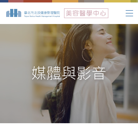
媒體與影音