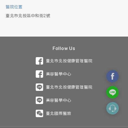
醫院位置
臺北市北投區中和街2號
Follow Us
臺北市北投健康管理醫院
美容醫學中心
臺北市北投健康管理醫院
美容醫學中心
臺北國際醫旅