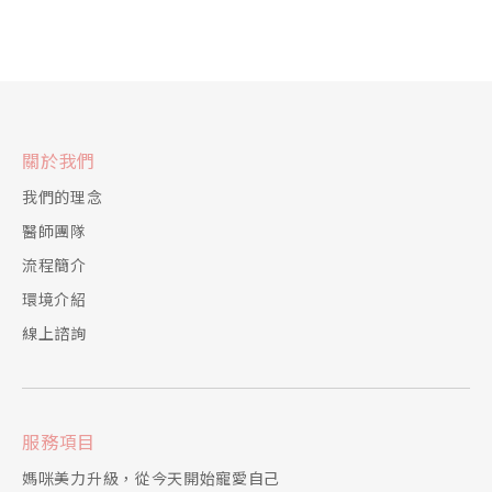
關於我們
我們的理念
醫師團隊
流程簡介
環境介紹
線上諮詢
服務項目
媽咪美力升級，從今天開始寵愛自己