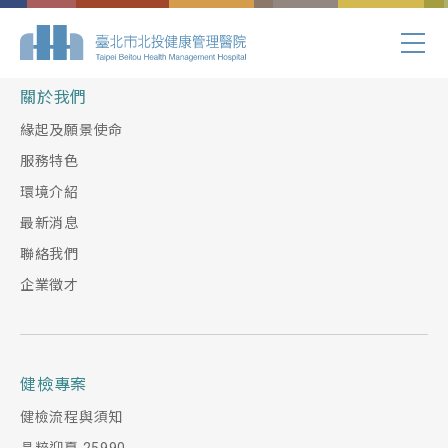
Index.php
關於我們
緣起及願景使命
服務特色
環境介紹
最新消息
聯絡我們
企業徵才
健檢專案
健檢流程與須知