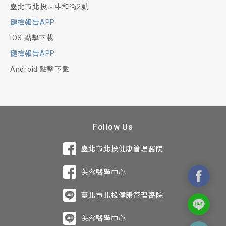
臺北市北投區中和街2號
健檢報告APP
iOS 點擊下載
健檢報告APP
Android 點擊下載
Follow Us
臺北市北投健康管理醫院
美容醫學中心
臺北市北投健康管理醫院
美容醫學中心