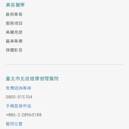
美容醫學
最新專案
服務項目
美麗見證
醫美專欄
媒體影音
臺北市北投健康管理醫院
免費諮詢專線
0800-015104
手機直撥市話
+886-2-28960188
醫院位置