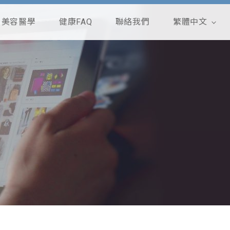
美容醫學
健康FAQ
聯絡我們
繁體中文
English