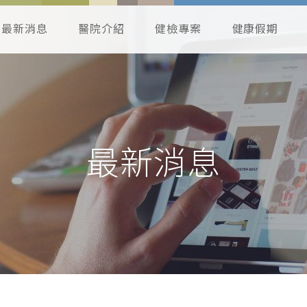
最新消息
醫院介紹
健檢專案
健康假期
最新消息