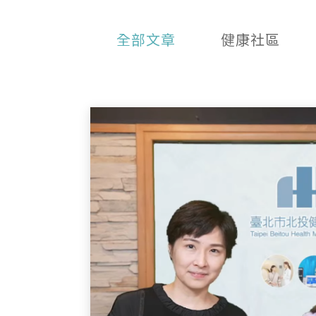
全部文章
健康社區