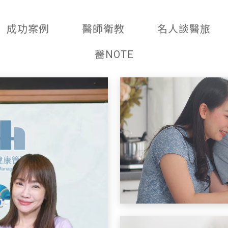
成功案例
醫師衛教
名人談醫旅
醫NOTE