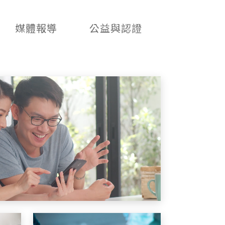
媒體報導
公益與認證