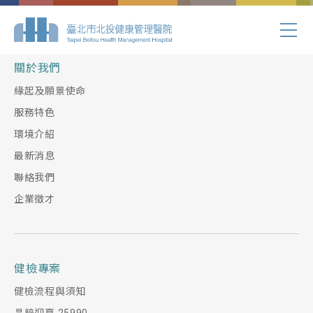
Index.php
關於我們
緣起及願景使命
服務特色
環境介紹
最新消息
聯絡我們
企業徵才
健檢專案
健檢流程與須知