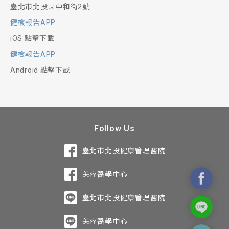
臺北市北投區中和街2號
健檢報告APP
iOS 點擊下載
健檢報告APP
Android 點擊下載
Follow Us
臺北市北投健康管理醫院
美容醫學中心
臺北市北投健康管理醫院
美容醫學中心