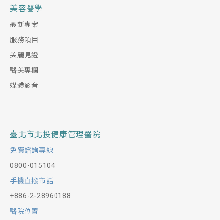
美容醫學
最新專案
服務項目
美麗見證
醫美專欄
媒體影音
臺北市北投健康管理醫院
免費諮詢專線
0800-015104
手機直撥市話
+886-2-28960188
醫院位置