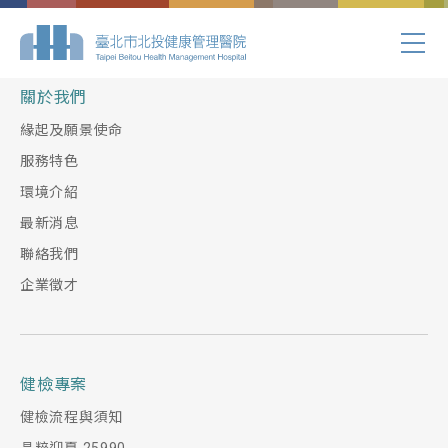
Index.php
關於我們
緣起及願景使命
服務特色
環境介紹
最新消息
聯絡我們
企業徵才
健檢專案
健檢流程與須知