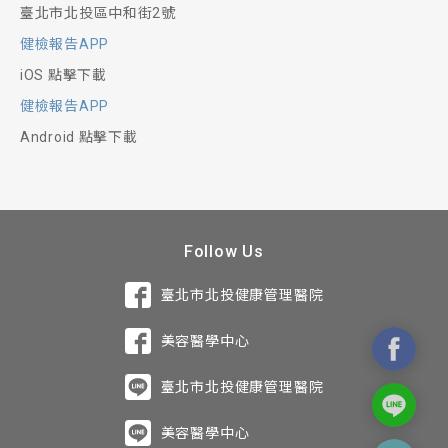
臺北市北投區中和街2號
健檢報告APP
iOS 點擊下載
健檢報告APP
Android 點擊下載
Follow Us
臺北市北投健康管理醫院
美容醫學中心
臺北市北投健康管理醫院
美容醫學中心