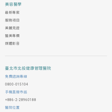
美容醫學
最新專案
服務項目
美麗見證
醫美專欄
媒體影音
臺北市北投健康管理醫院
免費諮詢專線
0800-015104
手機直撥市話
+886-2-28960188
醫院位置