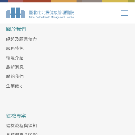
Index.php
關於我們
緣起及願景使命
服務特色
環境介紹
最新消息
聯絡我們
企業徵才
健檢專案
健檢流程與須知