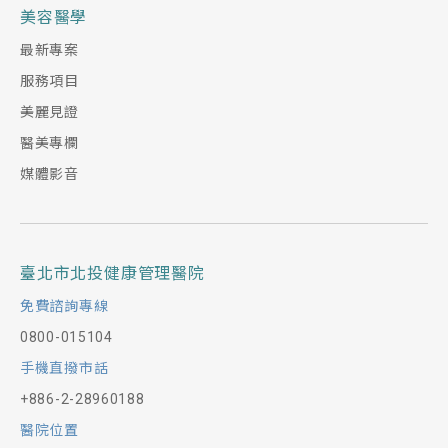
美容醫學
最新專案
服務項目
美麗見證
醫美專欄
媒體影音
臺北市北投健康管理醫院
免費諮詢專線
0800-015104
手機直撥市話
+886-2-28960188
醫院位置