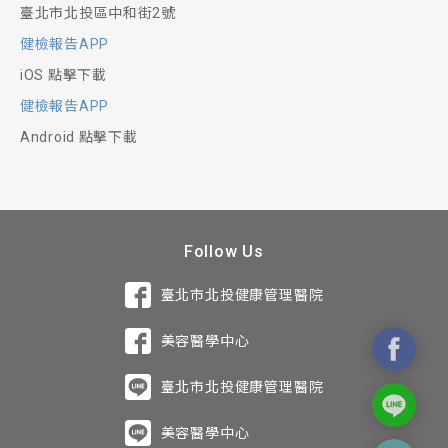
臺北市北投區中和街2號
健檢報告APP
iOS 點擊下載
健檢報告APP
Android 點擊下載
Follow Us
臺北市北投健康管理醫院
美容醫學中心
臺北市北投健康管理醫院
美容醫學中心