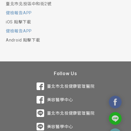
臺北市北投區中和街2號
健檢報告APP
iOS 點擊下載
健檢報告APP
Android 點擊下載
Follow Us
臺北市北投健康管理醫院
美容醫學中心
臺北市北投健康管理醫院
美容醫學中心