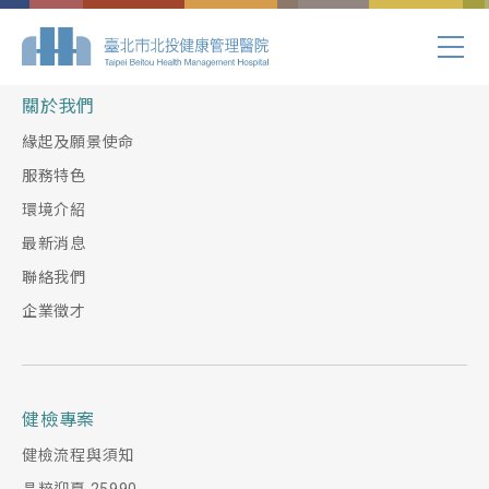
Index.php
關於我們
緣起及願景使命
服務特色
環境介紹
最新消息
聯絡我們
企業徵才
健檢專案
健檢流程與須知