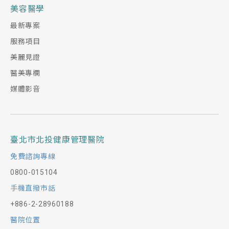
美容醫學
最新專案
服務項目
美麗見證
醫美專欄
媒體影音
臺北市北投健康管理醫院
免費諮詢專線
0800-015104
手機直撥市話
+886-2-28960188
醫院位置