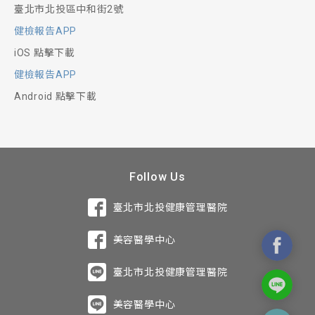
臺北市北投區中和街2號
健檢報告APP
iOS 點擊下載
健檢報告APP
Android 點擊下載
Follow Us
臺北市北投健康管理醫院
美容醫學中心
臺北市北投健康管理醫院
美容醫學中心