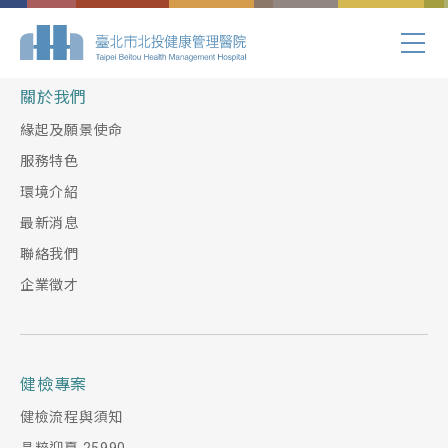
Index.php
關於我們
緣起及願景使命
服務特色
環境介紹
最新消息
聯絡我們
企業徵才
健檢專案
健檢流程與須知