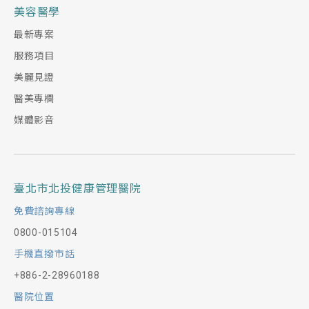
美容醫學
最新專案
服務項目
美麗見證
醫美專欄
媒體影音
臺北市北投健康管理醫院
免費諮詢專線
0800-015104
手機直撥市話
+886-2-28960188
醫院位置