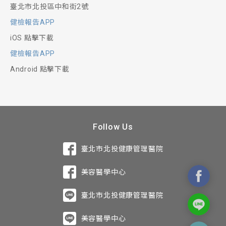
臺北市北投區中和街2號
健檢報告APP
iOS 點擊下載
健檢報告APP
Android 點擊下載
Follow Us
臺北市北投健康管理醫院
美容醫學中心
臺北市北投健康管理醫院
美容醫學中心