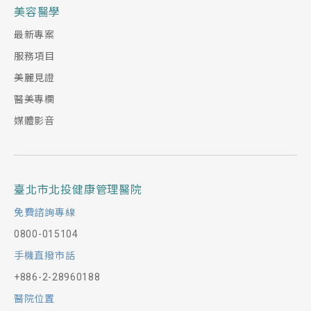
美容醫學
最新專案
服務項目
美麗見證
醫美專欄
媒體影音
臺北市北投健康管理醫院
免費諮詢專線
0800-015104
手機直撥市話
+886-2-28960188
醫院位置