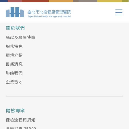
Index.php
關於我們
緣起及願景使命
服務特色
環境介紹
最新消息
聯絡我們
企業徵才
健檢專案
健檢流程與須知