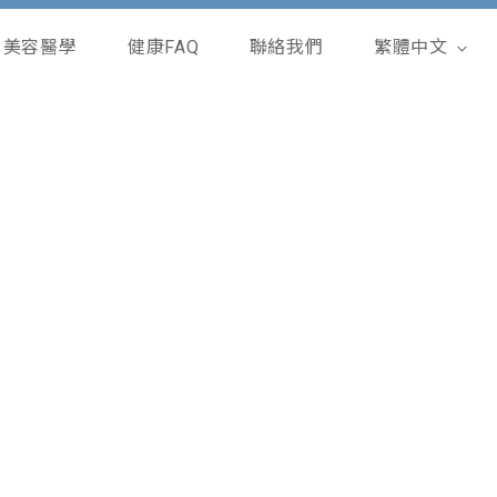
美容醫學
健康FAQ
聯絡我們
繁體中文
English