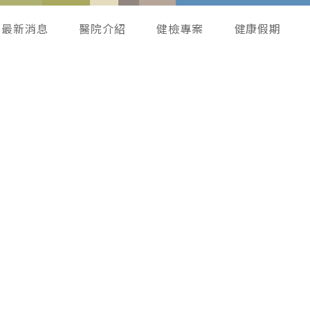
最新消息
醫院介紹
健檢專案
健康假期