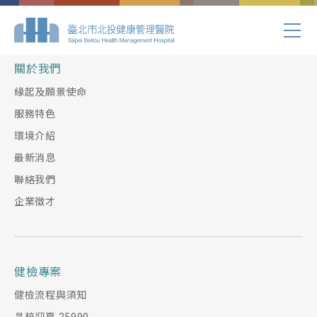
Index.php
關於我們
緣起及願景使命
服務特色
環境介紹
最新消息
聯絡我們
企業徵才
健檢專案
健檢流程與須知