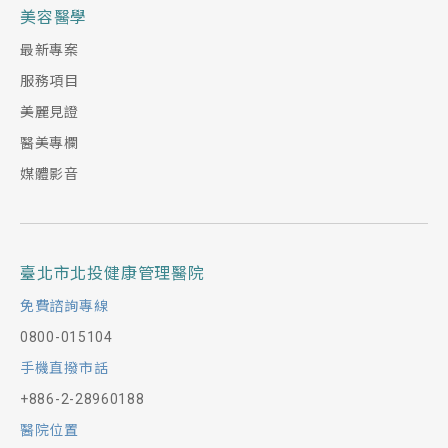
美容醫學
最新專案
服務項目
美麗見證
醫美專欄
媒體影音
臺北市北投健康管理醫院
免費諮詢專線
0800-015104
手機直撥市話
+886-2-28960188
醫院位置