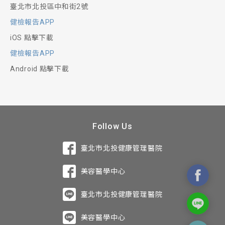
臺北市北投區中和街2號
健檢報告APP
iOS 點擊下載
健檢報告APP
Android 點擊下載
Follow Us
臺北市北投健康管理醫院
美容醫學中心
臺北市北投健康管理醫院
美容醫學中心