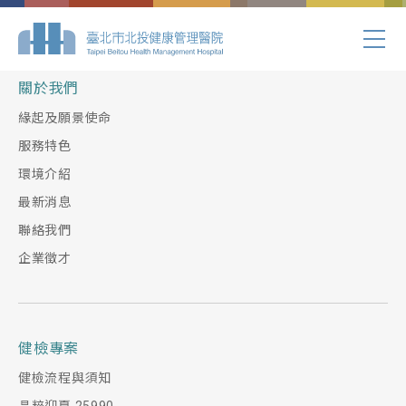
Index.php
關於我們
緣起及願景使命
服務特色
環境介紹
最新消息
聯絡我們
企業徵才
健檢專案
健檢流程與須知