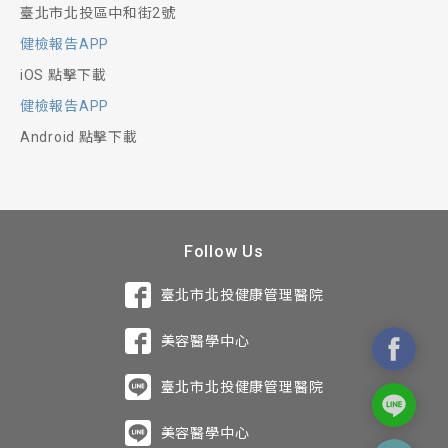
臺北市北投區中和街2號
健檢報告APP
iOS 點擊下載
健檢報告APP
Android 點擊下載
Follow Us
臺北市北投健康管理醫院
美容醫學中心
臺北市北投健康管理醫院
美容醫學中心