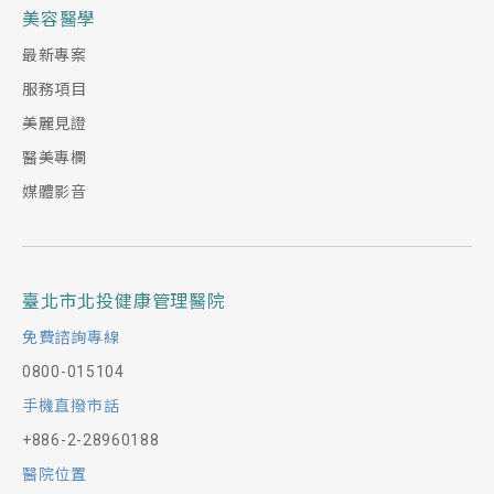
美容醫學
最新專案
服務項目
美麗見證
醫美專欄
媒體影音
臺北市北投健康管理醫院
免費諮詢專線
0800-015104
手機直撥市話
+886-2-28960188
醫院位置