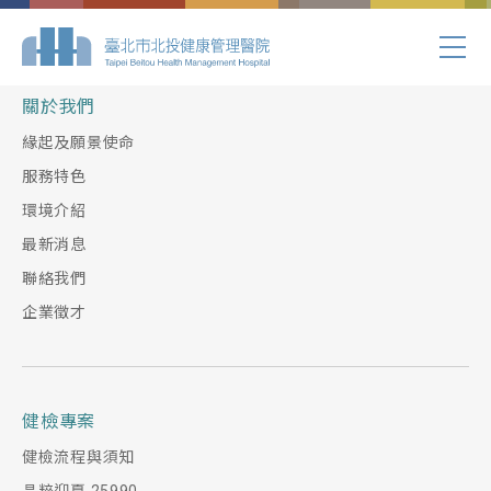
Index.php
關於我們
緣起及願景使命
服務特色
環境介紹
最新消息
聯絡我們
企業徵才
健檢專案
健檢流程與須知