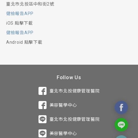
臺北市北投區中和街2號
健檢報告APP
iOS 點擊下載
健檢報告APP
Android 點擊下載
Follow Us
臺北市北投健康管理醫院
美容醫學中心
臺北市北投健康管理醫院
美容醫學中心