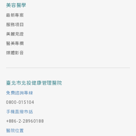
美容醫學
最新專案
服務項目
美麗見證
醫美專欄
媒體影音
臺北市北投健康管理醫院
免費諮詢專線
0800-015104
手機直撥市話
+886-2-28960188
醫院位置