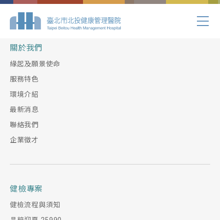
Index.php
關於我們
緣起及願景使命
服務特色
環境介紹
最新消息
聯絡我們
企業徵才
健檢專案
健檢流程與須知