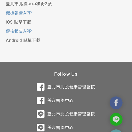
臺北市北投區中和街2號
健檢報告APP
iOS 點擊下載
健檢報告APP
Android 點擊下載
Follow Us
臺北市北投健康管理醫院
美容醫學中心
臺北市北投健康管理醫院
美容醫學中心