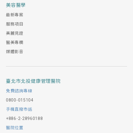
美容醫學
最新專案
服務項目
美麗見證
醫美專欄
媒體影音
臺北市北投健康管理醫院
免費諮詢專線
0800-015104
手機直撥市話
+886-2-28960188
醫院位置