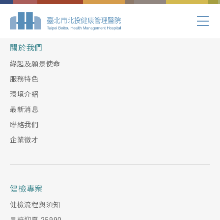
Index.php
關於我們
緣起及願景使命
服務特色
環境介紹
最新消息
聯絡我們
企業徵才
健檢專案
健檢流程與須知