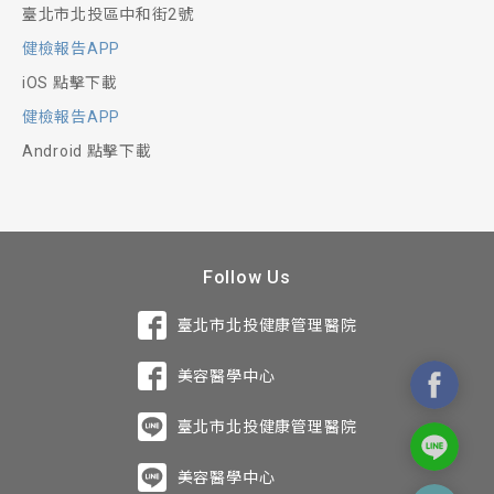
臺北市北投區中和街2號
健檢報告APP
iOS 點擊下載
健檢報告APP
Android 點擊下載
Follow Us
臺北市北投健康管理醫院
美容醫學中心
臺北市北投健康管理醫院
美容醫學中心