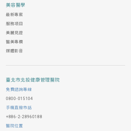
美容醫學
最新專案
服務項目
美麗見證
醫美專欄
媒體影音
臺北市北投健康管理醫院
免費諮詢專線
0800-015104
手機直撥市話
+886-2-28960188
醫院位置