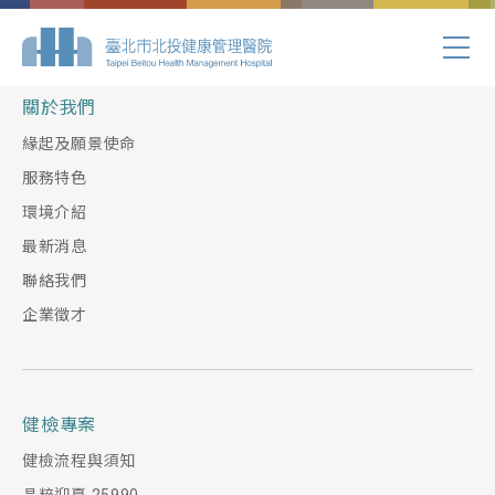
Index.php
關於我們
緣起及願景使命
服務特色
環境介紹
最新消息
聯絡我們
企業徵才
健檢專案
健檢流程與須知