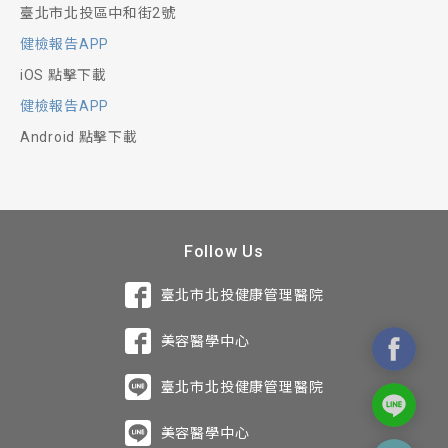
臺北市北投區中和街2號
健檢報告APP
iOS 點擊下載
健檢報告APP
Android 點擊下載
Follow Us
臺北市北投健康管理醫院
美容醫學中心
臺北市北投健康管理醫院
美容醫學中心