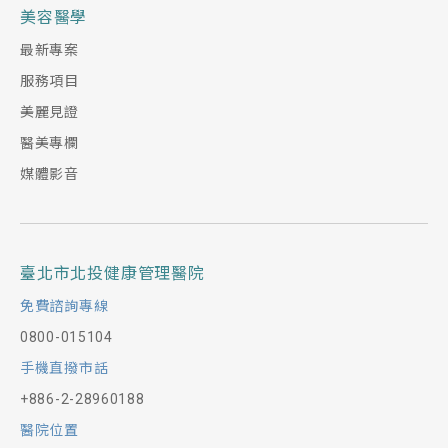
美容醫學
最新專案
服務項目
美麗見證
醫美專欄
媒體影音
臺北市北投健康管理醫院
免費諮詢專線
0800-015104
手機直撥市話
+886-2-28960188
醫院位置