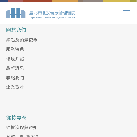
Index.php
關於我們
緣起及願景使命
服務特色
環境介紹
最新消息
聯絡我們
企業徵才
健檢專案
健檢流程與須知