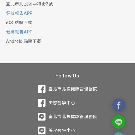
臺北市北投區中和街2號
健檢報告APP
iOS 點擊下載
健檢報告APP
Android 點擊下載
Follow Us
臺北市北投健康管理醫院
美容醫學中心
臺北市北投健康管理醫院
美容醫學中心