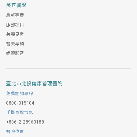
美容醫學
最新專案
服務項目
美麗見證
醫美專欄
媒體影音
臺北市北投健康管理醫院
免費諮詢專線
0800-015104
手機直撥市話
+886-2-28960188
醫院位置