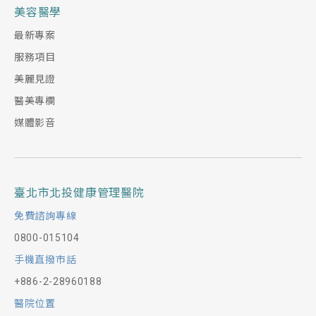
美容醫學
最新專案
服務項目
美麗見證
醫美專欄
媒體影音
臺北市北投健康管理醫院
免費諮詢專線
0800-015104
手機直撥市話
+886-2-28960188
醫院位置