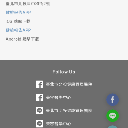
臺北市北投區中和街2號
健檢報告APP
iOS 點擊下載
健檢報告APP
Android 點擊下載
Follow Us
臺北市北投健康管理醫院
美容醫學中心
臺北市北投健康管理醫院
美容醫學中心