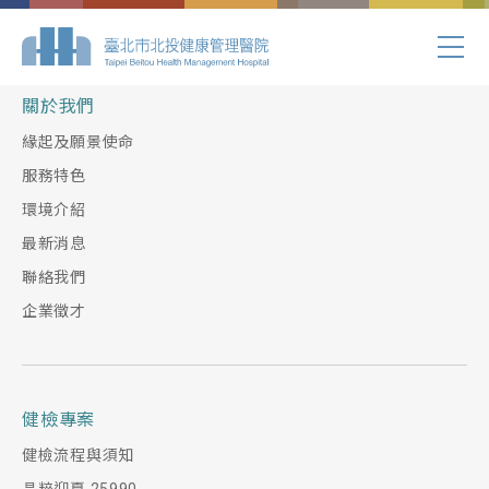
Index.php
關於我們
緣起及願景使命
服務特色
環境介紹
最新消息
聯絡我們
企業徵才
健檢專案
健檢流程與須知