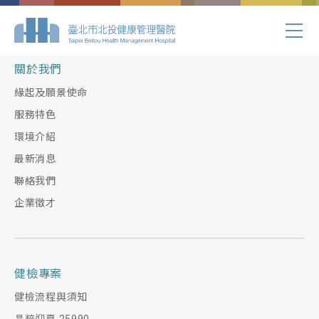
Index.php
關於我們
緣起及願景使命
服務特色
環境介紹
最新消息
聯絡我們
企業徵才
健檢專案
健檢流程與須知