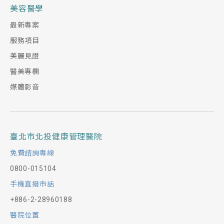
美容醫學
最新專案
服務項目
美麗見證
醫美專欄
媒體影音
臺北市北投健康管理醫院
免費諮詢專線
0800-015104
手機直撥市話
+886-2-28960188
醫院位置