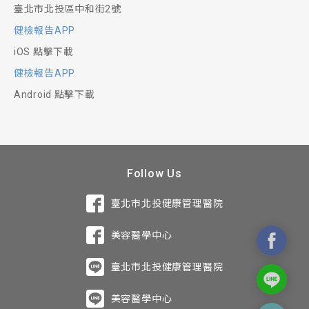
臺北市北投區中和街2號
健檢報告APP
iOS 點擊下載
健檢報告APP
Android 點擊下載
Follow Us
臺北市北投健康管理醫院
美容醫學中心
臺北市北投健康管理醫院
美容醫學中心