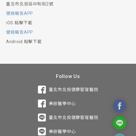
臺北市北投區中和街2號
健檢報告APP
iOS 點擊下載
健檢報告APP
Android 點擊下載
Follow Us
臺北市北投健康管理醫院
美容醫學中心
臺北市北投健康管理醫院
美容醫學中心