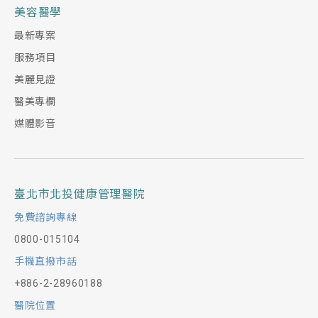
美容醫學
最新專案
服務項目
美麗見證
醫美專欄
媒體影音
臺北市北投健康管理醫院
免費諮詢專線
0800-015104
手機直撥市話
+886-2-28960188
醫院位置