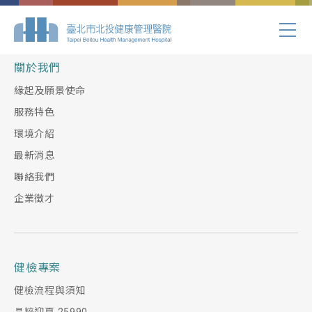
Index.php
關於我們
緣起及願景使命
服務特色
環境介紹
最新消息
聯絡我們
企業徵才
健檢專案
健檢流程與須知