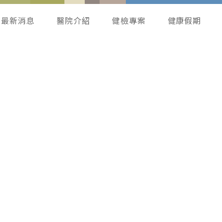
最新消息
醫院介紹
健檢專案
健康假期