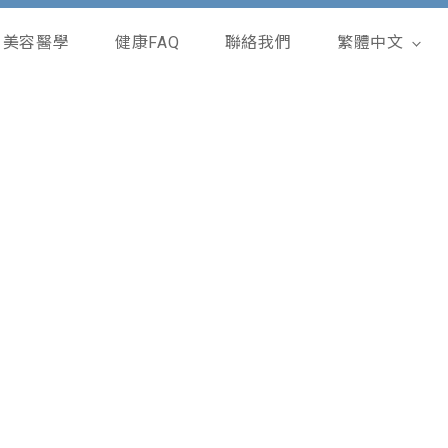
美容醫學
健康FAQ
聯絡我們
繁體中文
English