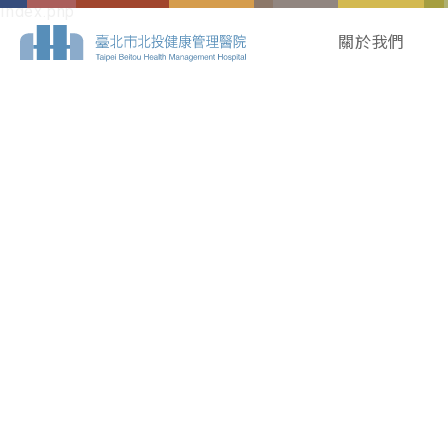
Index.php
關於我們