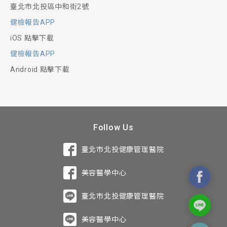
臺北市北投區中和街2號
健檢報告APP
iOS 點擊下載
健檢報告APP
Android 點擊下載
Follow Us
臺北市北投健康管理醫院
美容醫學中心
臺北市北投健康管理醫院
美容醫學中心