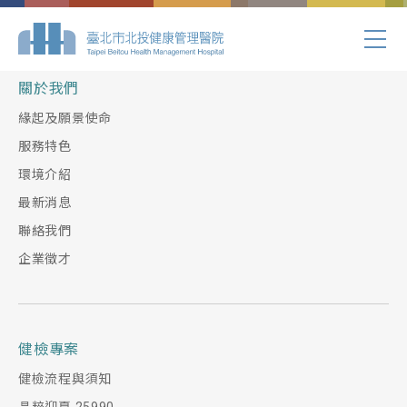
Index.php
關於我們
緣起及願景使命
服務特色
環境介紹
最新消息
聯絡我們
企業徵才
健檢專案
健檢流程與須知