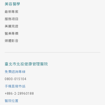
美容醫學
最新專案
服務項目
美麗見證
醫美專欄
媒體影音
臺北市北投健康管理醫院
免費諮詢專線
0800-015104
手機直撥市話
+886-2-28960188
醫院位置