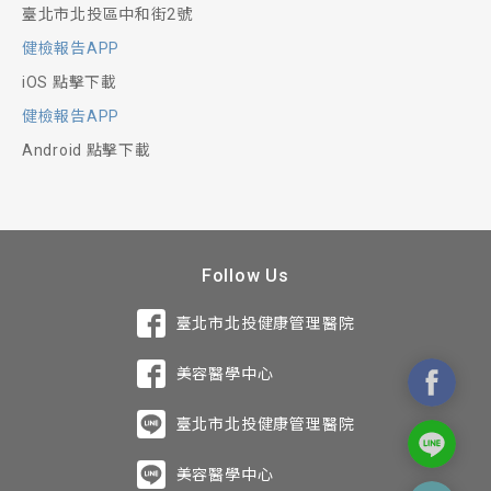
臺北市北投區中和街2號
健檢報告APP
iOS 點擊下載
健檢報告APP
Android 點擊下載
Follow Us
臺北市北投健康管理醫院
美容醫學中心
臺北市北投健康管理醫院
美容醫學中心