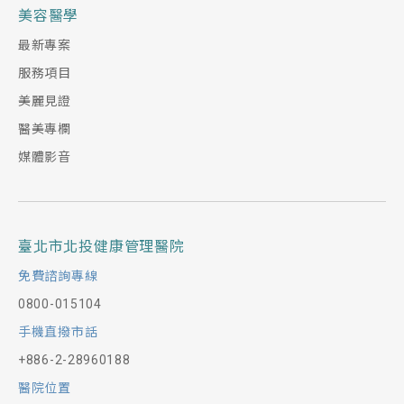
美容醫學
最新專案
服務項目
美麗見證
醫美專欄
媒體影音
臺北市北投健康管理醫院
免費諮詢專線
0800-015104
手機直撥市話
+886-2-28960188
醫院位置