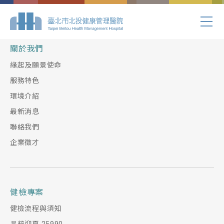
Index.php
關於我們
緣起及願景使命
服務特色
環境介紹
最新消息
聯絡我們
企業徵才
健檢專案
健檢流程與須知