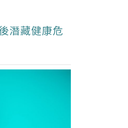
背後潛藏健康危