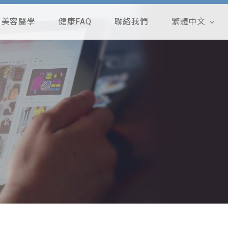
美容醫學
健康FAQ
聯絡我們
繁體中文
English