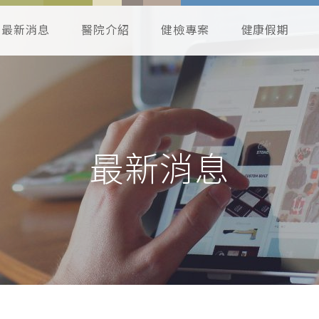
最新消息
醫院介紹
健檢專案
健康假期
最新消息