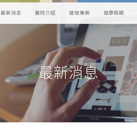
最新消息
醫院介紹
健檢專案
健康假期
最新消息