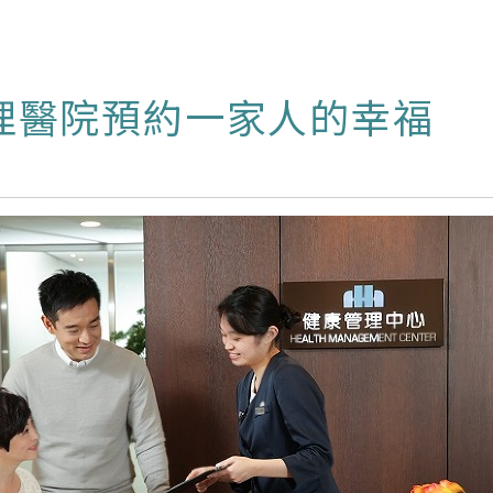
理醫院預約一家人的幸福