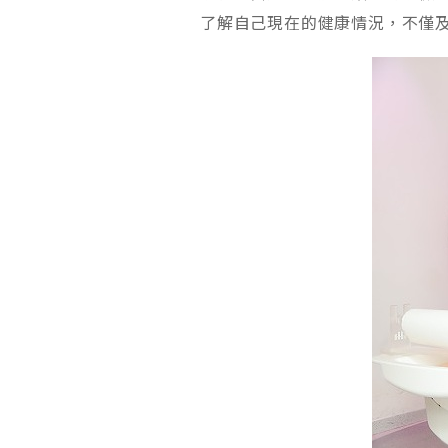
了解自己現在的健康情況，不僅