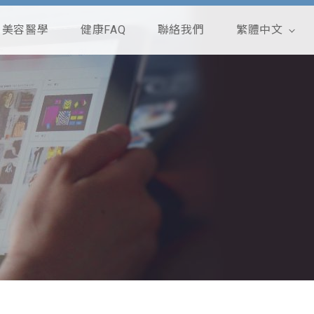
美容醫學
健康FAQ
聯絡我們
繁體中文
English