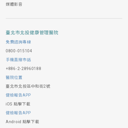
媒體影音
臺北市北投健康管理醫院
免費諮詢專線
0800-015104
手機直撥市話
+886-2-28960188
醫院位置
臺北市北投區中和街2號
健檢報告APP
iOS 點擊下載
健檢報告APP
Android 點擊下載