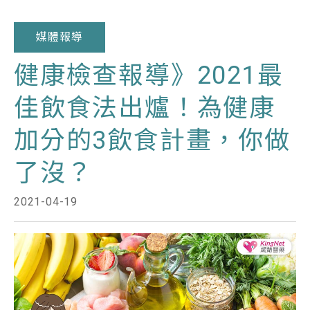
媒體報導
健康檢查報導》2021最
佳飲食法出爐！為健康
加分的3飲食計畫，你做
了沒？
2021-04-19