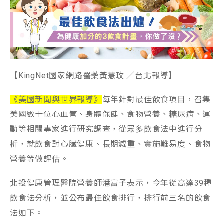
【KingNet國家網路醫藥黃慧玫 ／台北報導】
《美國新聞與世界報導》
每年針對最佳飲食項目，召集
美國數十位心血管、身體保健、食物營養、糖尿病、運
動等相關專家進行研究調查，從眾多飲食法中進行分
析，就飲食對心臟健康、長期減重、實施難易度、食物
營養等做評估。
北投健康管理醫院營養師潘富子表示，今年從高達39種
飲食法分析，並公布最佳飲食排行，排行前三名的飲食
法如下。