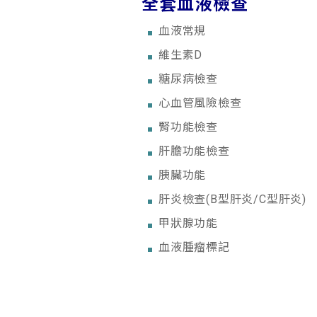
全套血液檢查
血液常規
維生素D
糖尿病檢查
心血管風險檢查
腎功能檢查
肝膽功能檢查
胰臟功能
肝炎檢查(B型肝炎/C型肝炎)
甲狀腺功能
血液腫瘤標記