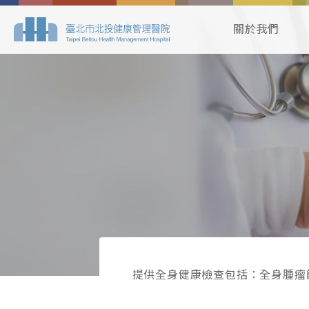
關於我們
提供全身健康檢查包括：全身腫瘤篩