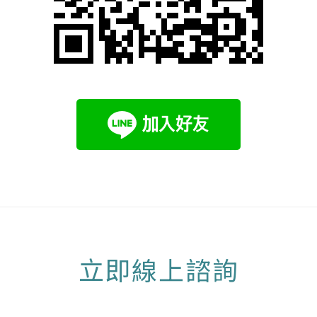
立即線上諮詢