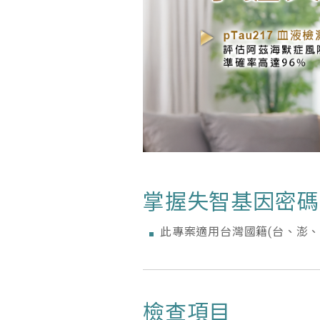
掌握失智基因密碼 1
此專案適用台灣國籍(台、澎
檢查項目