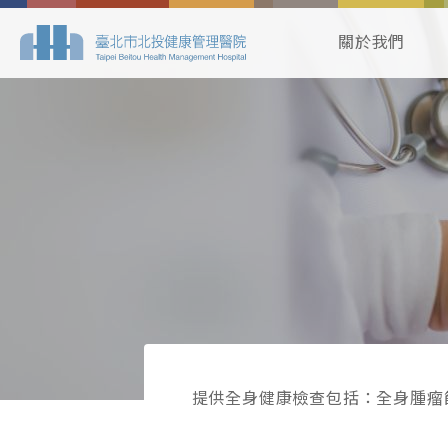
關於我們
提供全身健康檢查包括：全身腫瘤篩