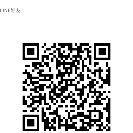
LINE好友