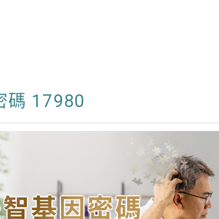
 17980