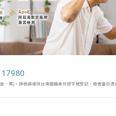
7980
、金、馬)，排檢請提供台灣國籍身份證字號登記，檢查當日憑