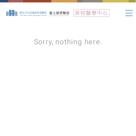
Sorry, nothing here.