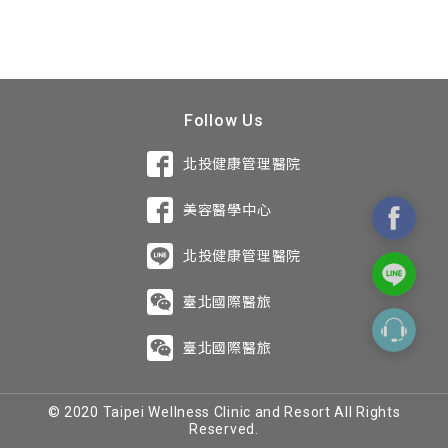
Follow Us
北投健康管理醫院
美容醫學中心
北投健康管理醫院
臺北國際醫旅
臺北國際醫旅
© 2020 Taipei Wellness Clinic and Resort All Rights
Reserved.