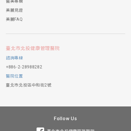
醫美專欄
美麗見證
美麗FAQ
臺北市北投健康管理醫院
諮詢專線
+886-2-28988282
醫院位置
臺北市北投區中和街2號
Follow Us