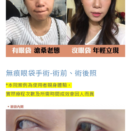
無痕眼袋手術-術前、術後照
*本院案例為使用者親身體驗，
實際療程次數及所需時間成效會因人而異