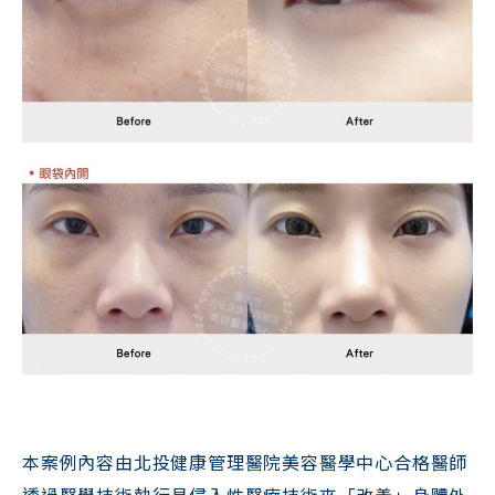
本案例內容由北投健康管理醫院美容醫學中心合格醫師