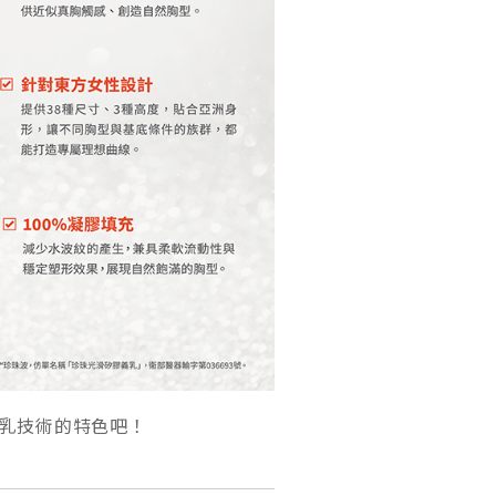
乳技術的特色吧！