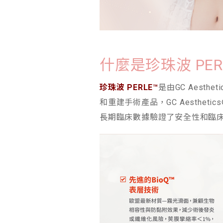
什麼是珍珠波 PERL
珍珠波 PERLE™
是由GC Aesth
和重建手術產品，GC Aesthe
長期臨床數據驗證了安全性和臨