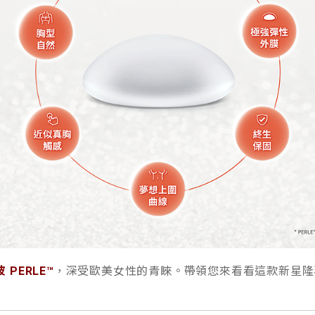
 PERLE™
，深受歐美女性的青睞。帶領您來看看這款新星隆