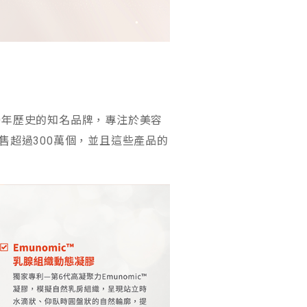
，具有40年歷史的知名品牌，專注於美容
區銷售超過300萬個，並且這些產品的