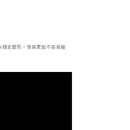
以穩定塑形，使其更加不容易破