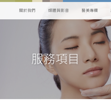
關於我們
媒體與影音
醫美專欄
服務項目