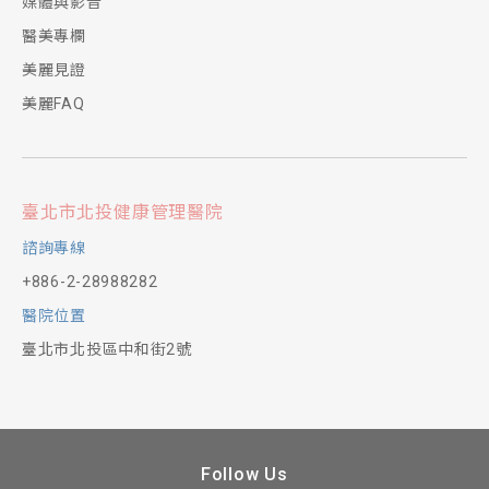
媒體與影音
醫美專欄
美麗見證
美麗FAQ
臺北市北投健康管理醫院
諮詢專線
+886-2-28988282
醫院位置
臺北市北投區中和街2號
Follow Us