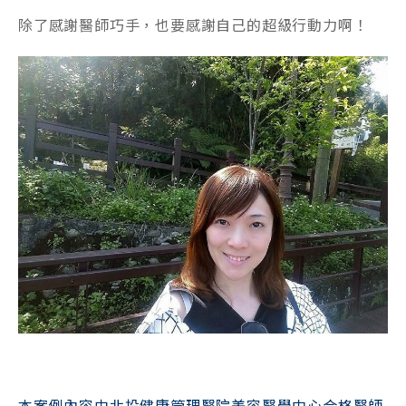
除了感謝醫師巧手，也要感謝自己的超級行動力啊！