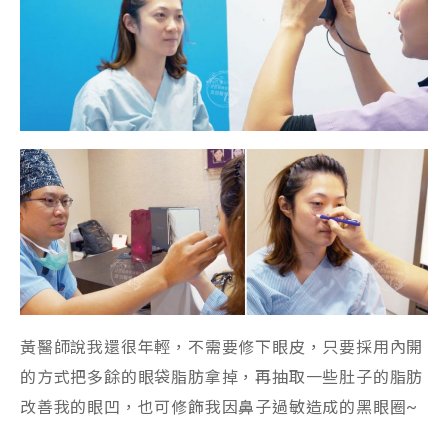
黃醫師說我還很年輕，不需要修下眼皮，只要採用內開
的方式把多餘的眼袋脂肪拿掉，再抽取一些肚子的脂肪
改善我的眼凹，也可修飾我因鼻子過敏造成的黑眼圈~