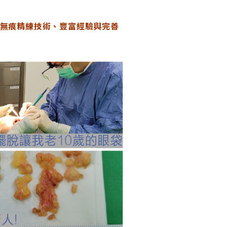
、無痕精練技術、豐富經驗與完善