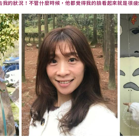
下去我的狀況！不管什麼時候，他都覺得我的臉看起來就是很疲