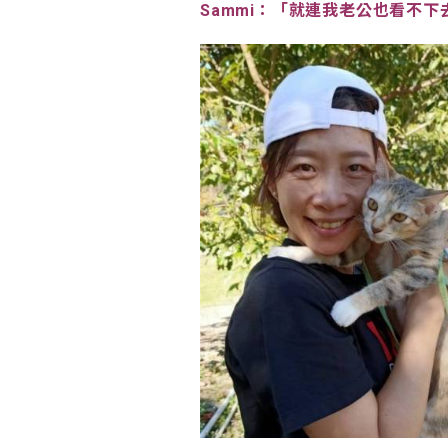
Sammi：「就連我老公也看不