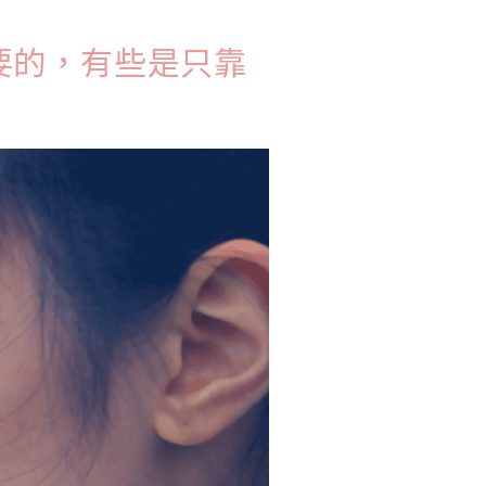
要的，有些是只靠