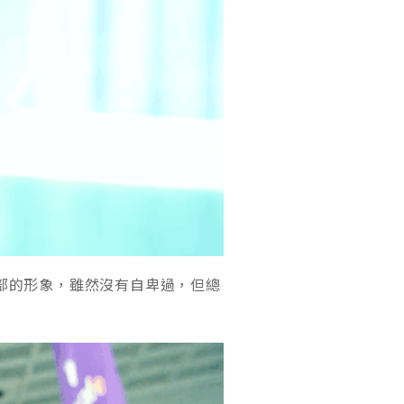
部的形象，雖然沒有自卑過，但總