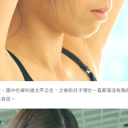
平，國中也被叫過太平公主，之後的日子裡也一直都是沒有胸
及自信。