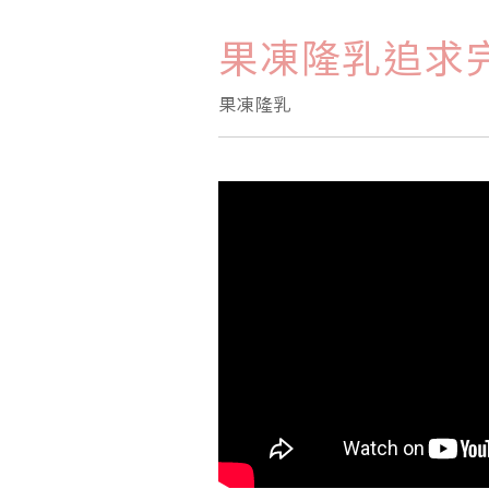
果凍隆乳追求
果凍隆乳