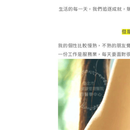
生活的每一天，我們追逐成就，
但
我的個性比較慢熟，不熟的朋友
一份工作是服務業，每天要面對