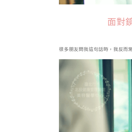
面對
很多朋友問我這句話時，我反而