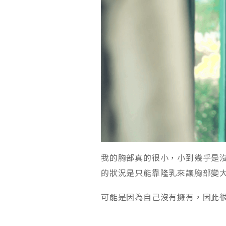
我的胸部真的很小，小到幾乎是
的狀況是只能靠隆乳來讓胸部變
可能是因為自己沒有擁有，因此很