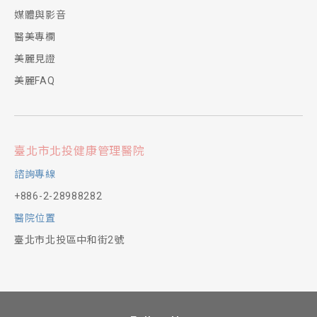
媒體與影音
醫美專欄
美麗見證
美麗FAQ
臺北市北投健康管理醫院
諮詢專線
+886-2-28988282
醫院位置
臺北市北投區中和街2號