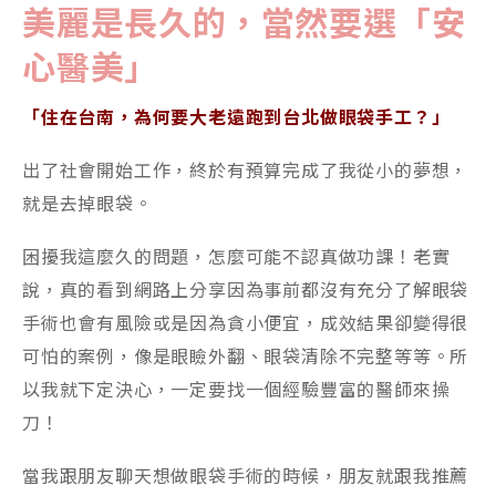
美麗是長久的，當然要選「安
心醫美」
「住在台南，為何要大老遠跑到台北做眼袋手工？」
出了社會開始工作，終於有預算完成了我從小的夢想，
就是去掉眼袋。
困擾我這麼久的問題，怎麼可能不認真做功課！老實
說，真的看到網路上分享因為事前都沒有充分了解眼袋
手術也會有風險或是因為貪小便宜，成效結果卻變得很
可怕的案例，像是眼瞼外翻、眼袋清除不完整等等。所
以我就下定決心，一定要找一個經驗豐富的醫師來操
刀！
當我跟朋友聊天想做眼袋手術的時候，朋友就跟我推薦