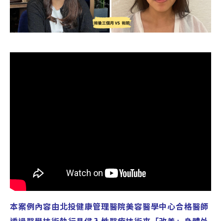
本案例內容由北投健康管理醫院美容醫學中心合格醫師