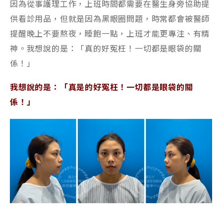
因為從事護理工作，上班時間都需要在醫生身旁協助提
供看診用品，但就是因為黑眼圈問題，時常都會被醫師
提醒晚上不要熬夜，睡飽一點，上班才能更專注、有精
神。我想說的是：「真的好冤枉！一切都是眼袋的關
係！」
我想說的是：「真是的好冤枉！一切都是眼袋的關
係！」