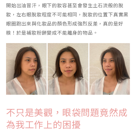
開始出油冒汗，眼下的妝容甚至會發生土石流般的脫
妝，左右眼脫妝程度不可能相同，脫妝的位置下真實黑
眼圈跑出來與化妝品的顏色形成強烈反差，真的是好
糗！於是補妝粉餅變成不能離身的物品。
不只是美觀，眼袋問題竟然成
為我工作上的困擾