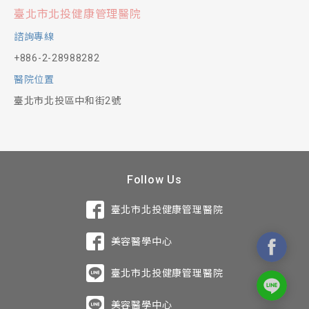
臺北市北投健康管理醫院
諮詢專線
+886-2-28988282
醫院位置
臺北市北投區中和街2號
Follow Us
臺北市北投健康管理醫院
美容醫學中心
臺北市北投健康管理醫院
美容醫學中心