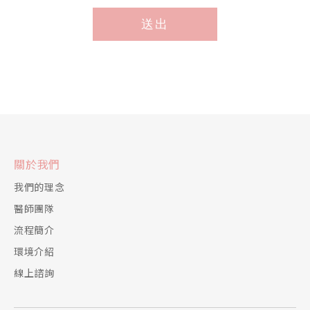
策
送出
*
關於我們
我們的理念
醫師團隊
流程簡介
環境介紹
線上諮詢