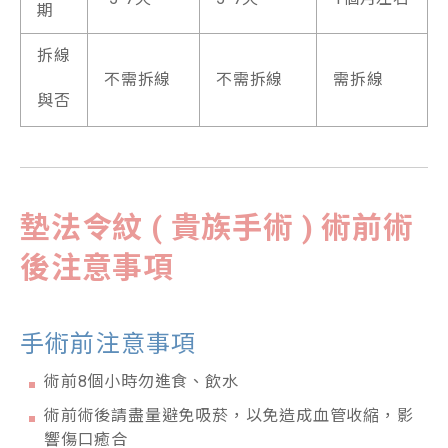
期
拆線
不需拆線
不需拆線
需拆線
與否
墊法令紋 (
貴族手術 )
術前術
後注意事項
手術前注意事項
術前8個小時勿進食、飲水
術前術後請盡量避免吸菸，以免造成血管收縮，影
響傷口癒合