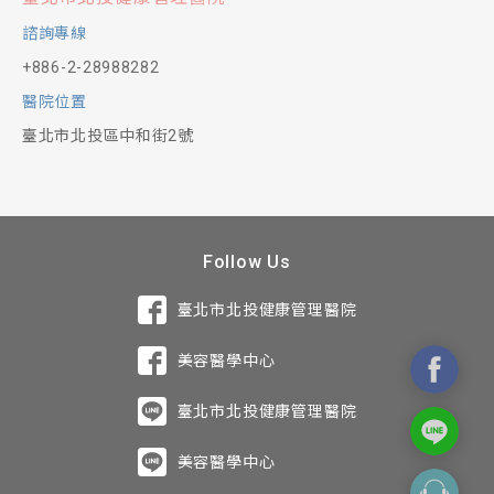
諮詢專線
+886-2-28988282
醫院位置
臺北市北投區中和街2號
Follow Us
臺北市北投健康管理醫院
美容醫學中心
臺北市北投健康管理醫院
美容醫學中心