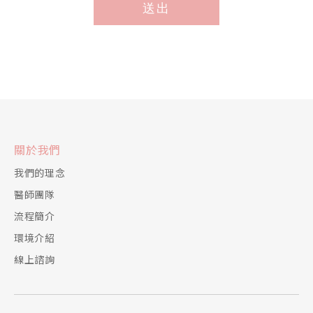
送出
*
關於我們
我們的理念
醫師團隊
流程簡介
環境介紹
線上諮詢