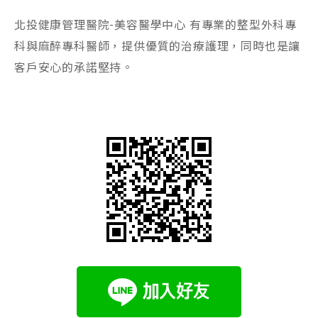
北投健康管理醫院-美容醫學中心 有專業的整型外科專
科與麻醉專科醫師，提供優質的治療護理，同時也是讓
客戶安心的承諾堅持。