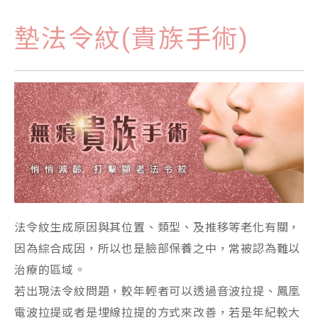
墊法令紋(貴族手術)
法令紋生成原因與其位置、類型、及推移等老化有關，
因為綜合成因，所以也是臉部保養之中，常被認為難以
治療的區域。
若出現法令紋問題，較年輕者可以透過音波拉提、鳳凰
電波拉提或者是埋線拉提的方式來改善，若是年紀較大