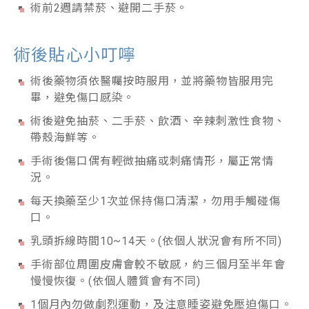
術前2週請禁菸、避開二手菸。
術後貼心小叮嚀
術後藥物須依醫囑按時服用，並將藥物皆服用完
畢，避免傷口感染。
術後避免抽菸、二手菸、飲酒、辛辣刺激性食物、
帶殼海鮮等。
手術後傷口偶有輕微抽痛或刺痛情形，屬正常情
況。
每天換藥至少1次並保持傷口清潔，勿用手觸碰傷
口。
乳頭拆線時間10~14天。(依個人狀況會有所不同)
手術部位周圍皮膚會較不敏感，約三個月至半年會
慢慢恢復。(依個人體質會有不同)
1個月內勿做劇烈運動，及注意睡姿避免壓迫傷口。