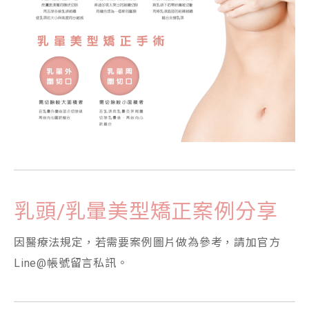
乳頭/乳暈美型矯正案例分享
因醫療法規定，若需要案例圖片做為參考，請加官方
Line@帳號留言私訊。