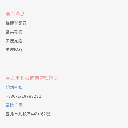
最新消息
媒體與影音
醫美專欄
美麗見證
美麗FAQ
臺北市北投健康管理醫院
諮詢專線
+886-2-28988282
醫院位置
臺北市北投區中和街2號