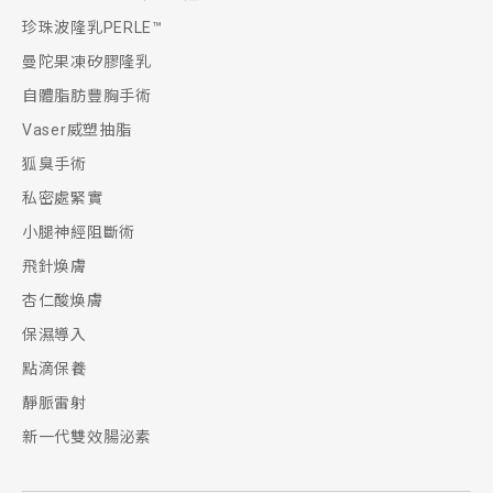
珍珠波隆乳PERLE™
曼陀果凍矽膠隆乳
自體脂肪豐胸手術
Vaser威塑抽脂
狐臭手術
私密處緊實
小腿神經阻斷術
飛針煥膚
杏仁酸煥膚
保濕導入
點滴保養
靜脈雷射
新一代雙效腸泌素