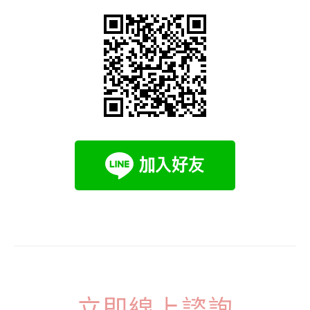
立即線上諮詢