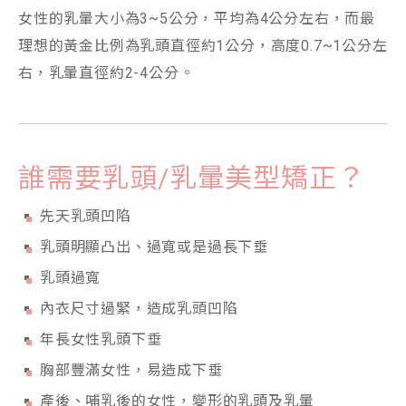
女性的乳暈大小為3~5公分，平均為4公分左右，而最
理想的黃金比例為乳頭直徑約1公分，高度0.7~1公分左
右，乳暈直徑約2-4公分。
誰需要乳頭/乳暈美型矯正？
先天乳頭凹陷
乳頭明顯凸出、過寬或是過長下垂
乳頭過寬
內衣尺寸過緊，造成乳頭凹陷
年長女性乳頭下垂
胸部豐滿女性，易造成下垂
產後、哺乳後的女性，變形的乳頭及乳暈