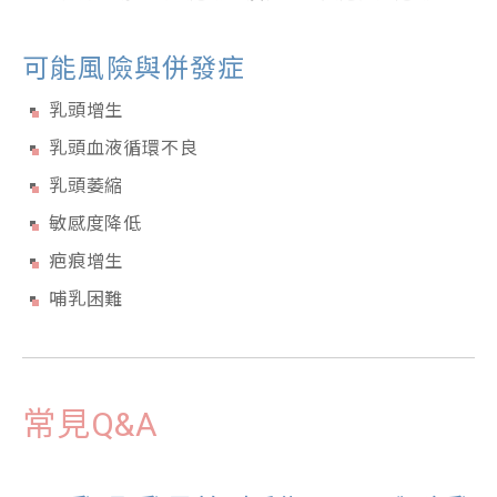
可能風險與併發症
乳頭增生
乳頭血液循環不良
乳頭萎縮
敏感度降低
疤痕增生
哺乳困難
常見Q&A