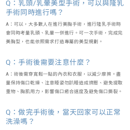
Q：乳頭/乳暈美型手術，可以與隆乳
手術同時進行嗎？
A：可以，大多數人在進行美胸手術，進行隆乳手術時
會同時考量乳頭、乳暈一併進行。可一次手術，完成完
美胸型，也能依照需求打造專屬的美型規劃。
Q：手術後需要注意什麼？
A：術後需穿寬鬆一點的內衣和衣服，以減少摩擦。盡
量保持傷口乾燥、注意睡姿勿趴睡造成擠壓、避免提取
重物、胸肌用力，影響傷口癒合速度及避免傷口撕裂。
Q：做完手術後，當天回家可以正常
洗澡嗎？