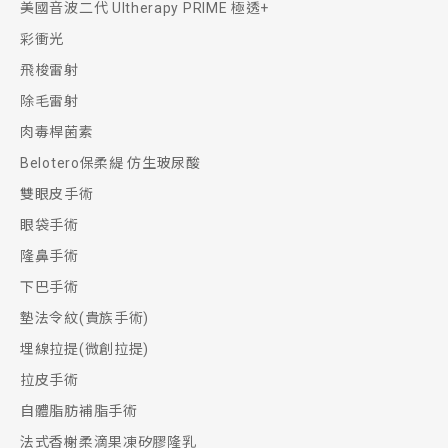
美國音波二代 Ultherapy PRIME 極透+
彩衝光
飛梭雷射
除毛雷射
肉毒桿菌素
Belotero保柔緹 仿生玻尿酸
雙眼皮手術
眼袋手術
隆鼻手術
下巴手術
墊法令紋(貴族手術)
埋線拉提(微創拉提)
拉皮手術
自體脂肪補脂手術
法式香榭柔滴果凍矽膠隆乳