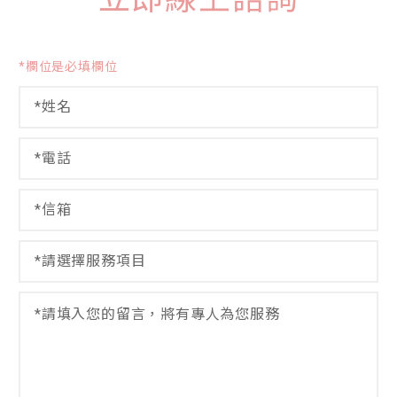
*欄位是必填欄位
姓
名
*
電
話
*
信
箱
*
選
擇
服
留
*
務
言
電
項
*
話
目
姓
*
名