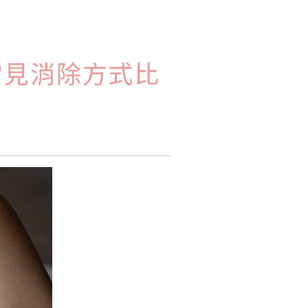
常見消除方式比