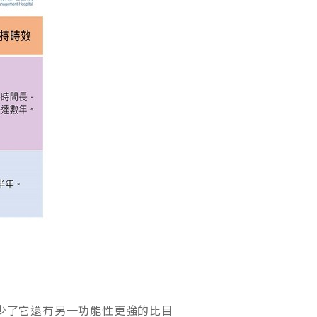
少了它還有另一功能性更強的比目