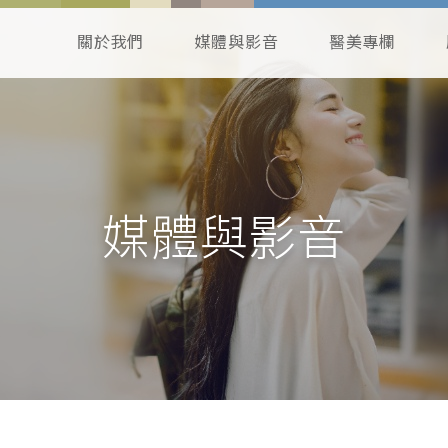
關於我們
媒體與影音
醫美專欄
媒體與影音