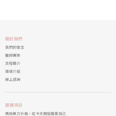
關於我們
我們的理念
醫師團隊
流程簡介
環境介紹
線上諮詢
服務項目
媽咪美力升級，從今天開始寵愛自己