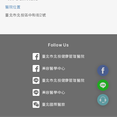
醫院位置
臺北市北投區中和街2號
Follow Us
臺北市北投健康管理醫院
美容醫學中心
臺北市北投健康管理醫院
美容醫學中心
臺北國際醫旅