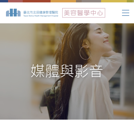
媒體與影音