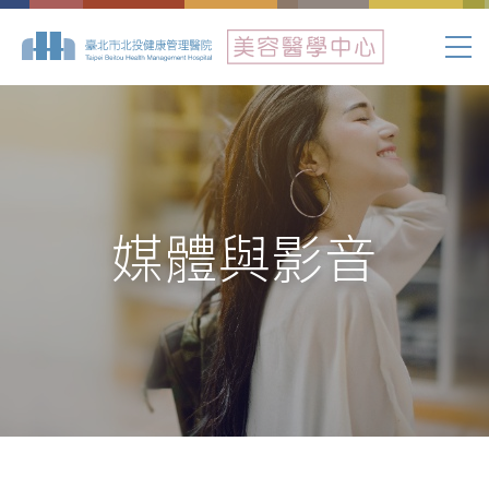
媒體與影音