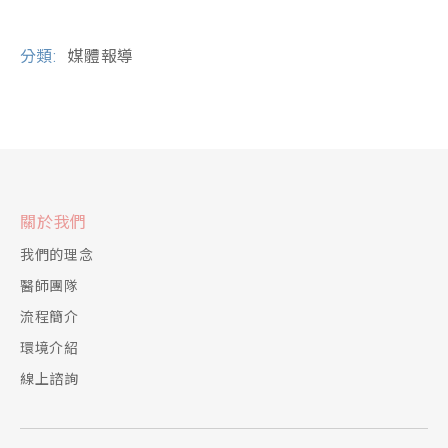
分類:
媒體報導
關於我們
我們的理念
醫師團隊
流程簡介
環境介紹
線上諮詢