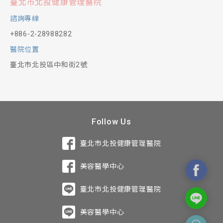
臺北市北投健康管理醫院
諮詢專線
+886-2-28988282
醫院位置
臺北市北投區中和街2號
Follow Us
臺北市北投健康管理醫院
美容醫學中心
臺北市北投健康管理醫院
美容醫學中心