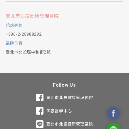
臺北市北投健康管理醫院
諮詢專線
+886-2-28988282
醫院位置
臺北市北投區中和街2號
Follow Us
臺北市北投健康管理醫院
美容醫學中心
臺北市北投健康管理醫院