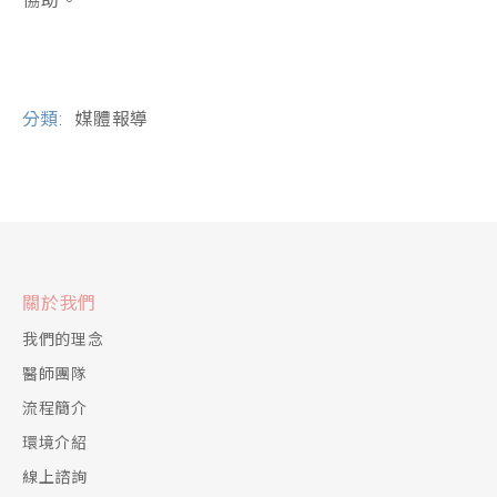
協助。
分類:
媒體報導
關於我們
我們的理念
醫師團隊
流程簡介
環境介紹
線上諮詢