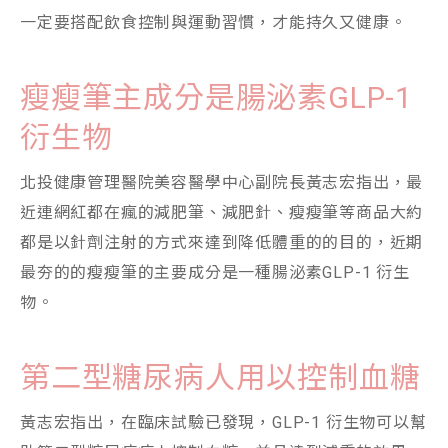
一定要搭配飲食控制與運動習慣，才能持久又健康。
瘦瘦筆主成分是腸泌素GLP-1
衍生物
北投健康管理醫院美容醫學中心副院長黃志宏指出，最
近連網紅都在瘋的減肥筆、減肥針、瘦瘦筆等商品大約
都是以針劑注射的方式來達到降低體重的的目的，近期
最夯的的瘦瘦筆的主要成分是一種腸泌素GLP-1 衍生
物。
第二型糖尿病人用以控制血糖
黃志宏指出，在臨床試驗已發現，GLP-1 衍生物可以幫