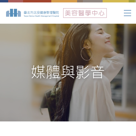
媒體與影音