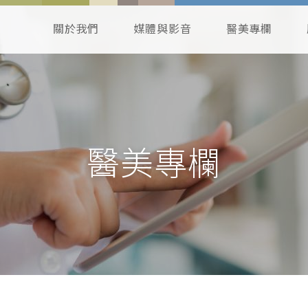
關於我們
媒體與影音
醫美專欄
醫美專欄