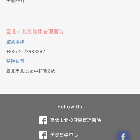
美麗FAQ
臺北市北投健康管理醫院
諮詢專線
+886-2-28988282
醫院位置
臺北市北投區中和街2號
Follow Us
臺北市北投健康管理醫院
美容醫學中心