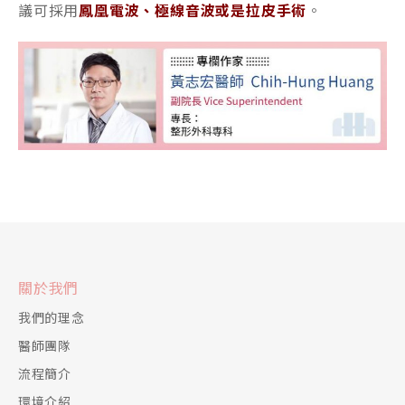
議可採用
鳳凰電波、極線音波或是拉皮手術
。
關於我們
我們的理念
醫師團隊
流程簡介
環境介紹