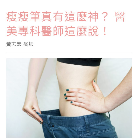
瘦瘦筆真有這麼神？ 醫
美專科醫師這麼說！
黃志宏 醫師