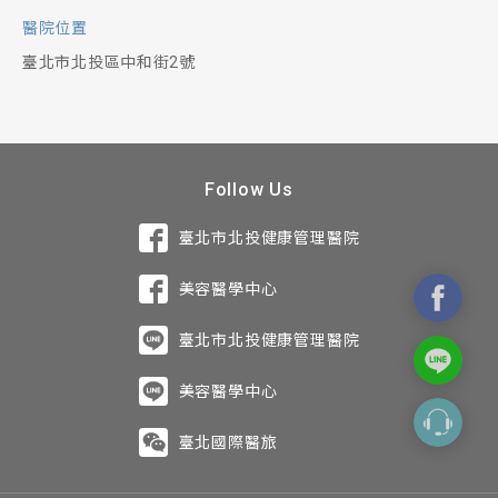
醫院位置
臺北市北投區中和街2號
Follow Us
臺北市北投健康管理醫院
美容醫學中心
臺北市北投健康管理醫院
美容醫學中心
臺北國際醫旅