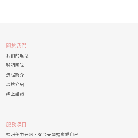
關於我們
我們的理念
醫師團隊
流程簡介
環境介紹
線上諮詢
服務項目
媽咪美力升級，從今天開始寵愛自己