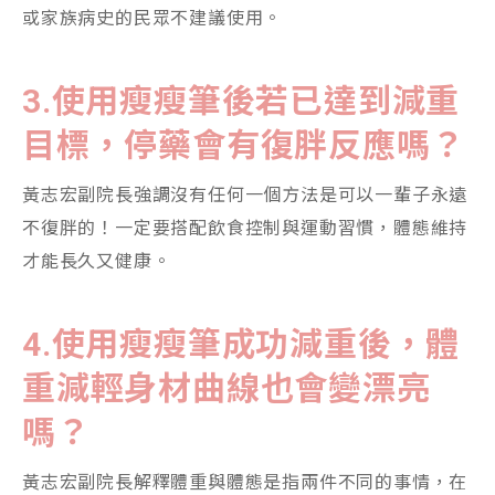
或家族病史的民眾不建議使用。
3.
使用瘦瘦筆後若已達到減重
目標，停藥會有復胖反應嗎？
黃志宏副院長強調沒有任何一個方法是可以一輩子永遠
不復胖的！一定要搭配飲食控制與運動習慣，體態維持
才能長久又健康。
4.
使用瘦瘦筆成功減重後，體
重減輕身材曲線也會變漂亮
嗎
？
黃志宏副院長解釋體重與體態是指兩件不同的事情，在