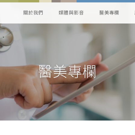
關於我們
媒體與影音
醫美專欄
醫美專欄