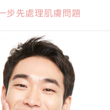
第一步先處理肌膚問題