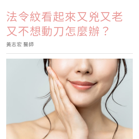
法令紋看起來又兇又老
又不想動刀怎麼辦？
黃志宏 醫師