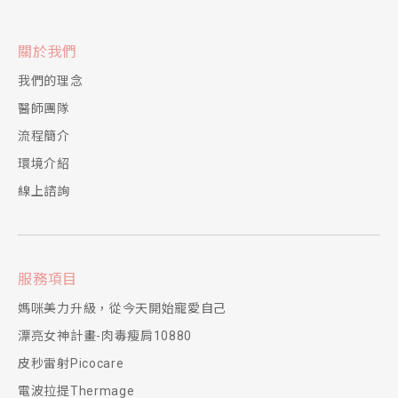
關於我們
我們的理念
醫師團隊
流程簡介
環境介紹
線上諮詢
服務項目
媽咪美力升級，從今天開始寵愛自己
漂亮女神計畫-肉毒瘦肩10880
皮秒雷射Picocare
電波拉提Thermage