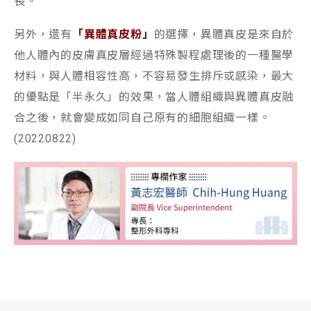
長。
另外，還有
「異體真皮粉」
的選擇，異體真皮是來自於
他人體內的皮膚真皮層經過特殊製程處理後的一種醫學
材料，與人體相容性高，不容易發生排斥或感染，最大
的優點是「半永久」的效果，當人體組織與異體真皮融
合之後，就會變成如同自己原有的細胞組織一樣。
(20220822)