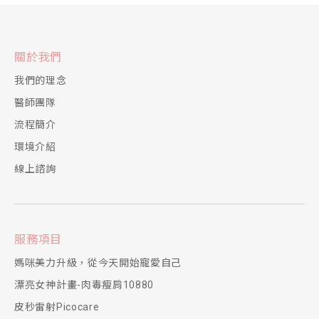
關於我們
我們的理念
醫師團隊
流程簡介
環境介紹
線上諮詢
服務項目
媽咪美力升級，從今天開始寵愛自己
漂亮女神計畫-肉毒瘦肩10880
皮秒雷射Picocare