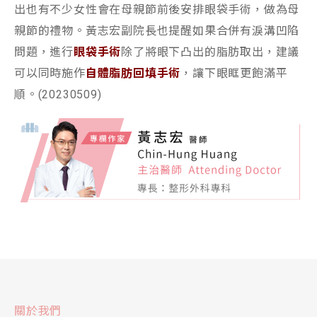
出也有不少女性會在母親節前後安排眼袋手術，做為母
親節的禮物。黃志宏副院長也提醒如果合併有淚溝凹陷
問題，進行
眼袋手術
除了將眼下凸出的脂肪取出，建議
可以同時施作
自體脂肪回填手術
，讓下眼眶更飽滿平
順。(20230509)
關於我們