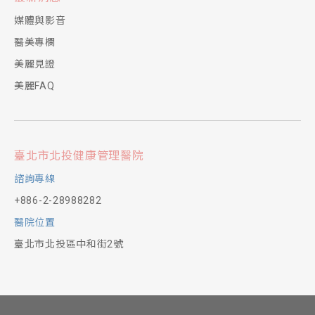
媒體與影音
醫美專欄
美麗見證
美麗FAQ
臺北市北投健康管理醫院
諮詢專線
+886-2-28988282
醫院位置
臺北市北投區中和街2號